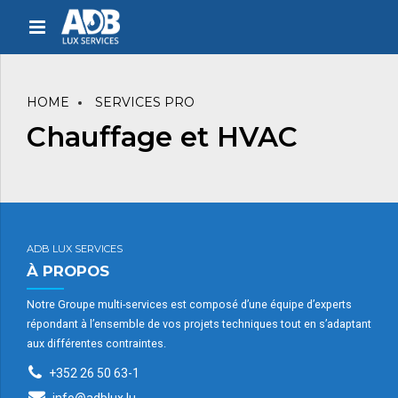
HOME
SERVICES PRO
Chauffage et HVAC
ADB LUX SERVICES
À PROPOS
Notre Groupe multi-services est composé d’une équipe d’experts
répondant à l’ensemble de vos projets techniques tout en s’adaptant
aux différentes contraintes.
+352 26 50 63-1
info@adblux.lu