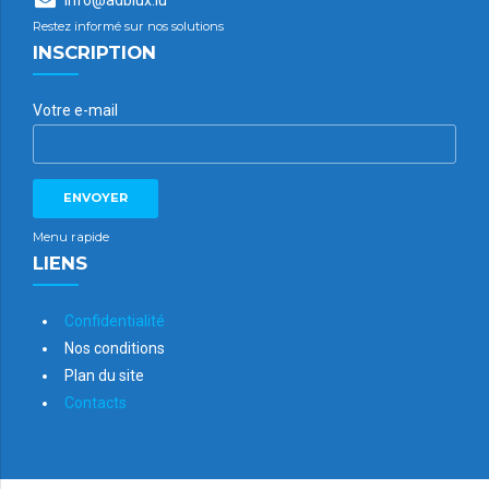
Restez informé sur nos solutions
INSCRIPTION
Votre e-mail
Menu rapide
LIENS
Confidentialité
Nos conditions
Plan du site
Contacts