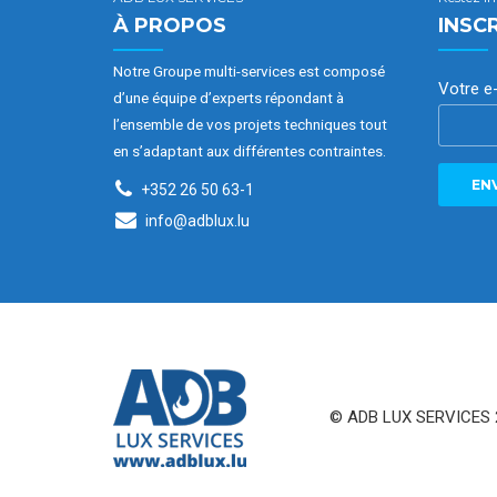
À PROPOS
INSC
Notre Groupe multi-services est composé
Votre e
d’une équipe d’experts répondant à
l’ensemble de vos projets techniques tout
en s’adaptant aux différentes contraintes.
+352 26 50 63-1
info@adblux.lu
© ADB LUX SERVICES 2