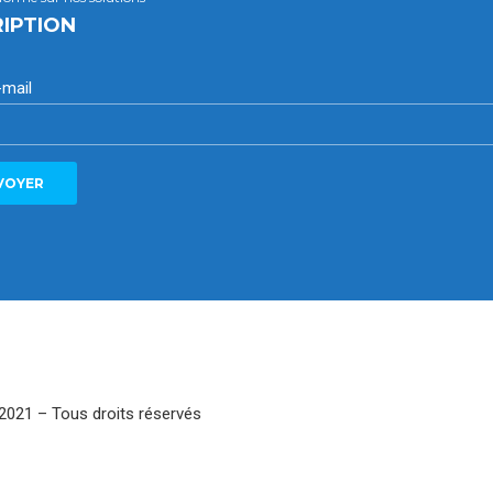
RIPTION
-mail
021 – Tous droits réservés