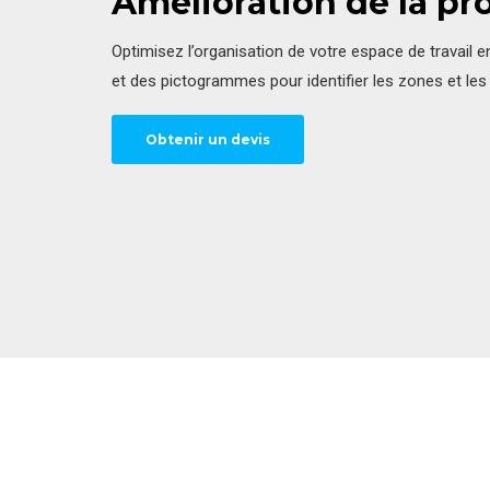
Amélioration de la pr
Optimisez l’organisation de votre espace de travail e
et des pictogrammes pour identifier les zones et le
Obtenir un devis