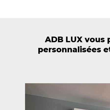
ADB LUX vous p
personnalisées e