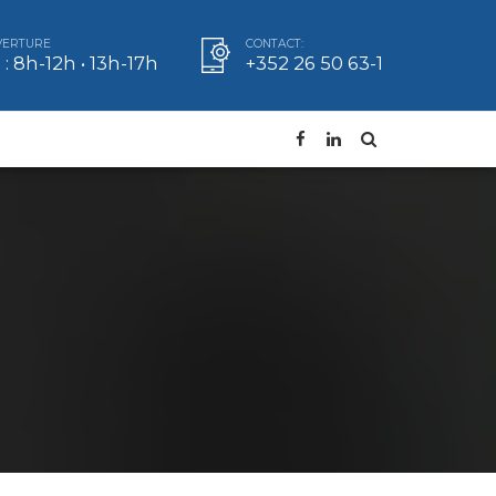
VERTURE
CONTACT:
: 8h-12h • 13h-17h
+352 26 50 63-1