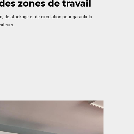
des zones de travail
, de stockage et de circulation pour garantir la
siteurs.