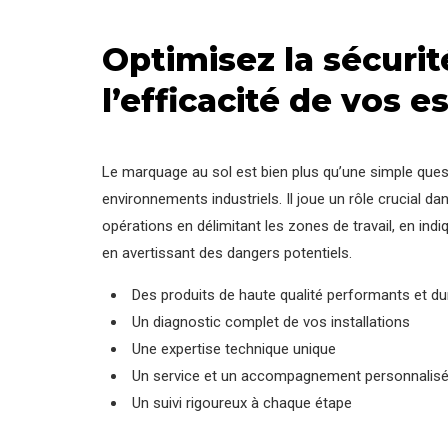
Optimisez la sécurit
l’efficacité de vos 
Le marquage au sol est bien plus qu’une simple ques
environnements industriels. Il joue un rôle crucial dans
opérations en délimitant les zones de travail, en indiq
en avertissant des dangers potentiels.
Des produits de haute qualité performants et du
Un diagnostic complet de vos installations
Une expertise technique unique
Un service et un accompagnement personnalis
Un suivi rigoureux à chaque étape