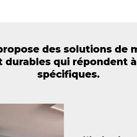
ropose des solutions de 
t durables qui répondent à
spécifiques.