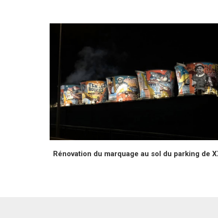
Rénovation du marquage au sol du parking de X