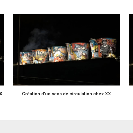
X
Création d’un sens de circulation chez XX