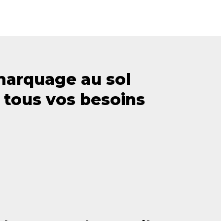
marquage au sol
 tous vos besoins