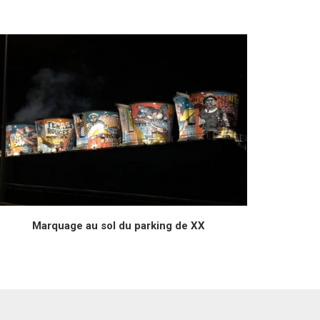
Marquage au sol du parking de XX